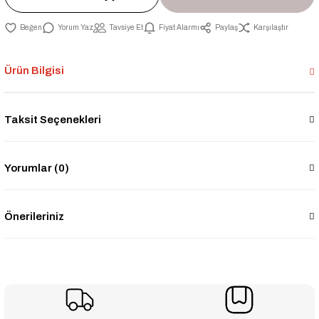
Yorum Yaz
Tavsiye Et
Fiyat Alarmı
Paylaş
Karşılaştır
Ürün Bilgisi
Taksit Seçenekleri
Yorumlar (0)
Önerileriniz