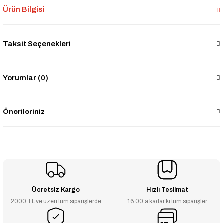
Ürün Bilgisi
Taksit Seçenekleri
Yorumlar (0)
Önerileriniz
Ücretsiz Kargo
Hızlı Teslimat
2000 TL ve üzeri tüm siparişlerde
16:00’a kadar ki tüm siparişler