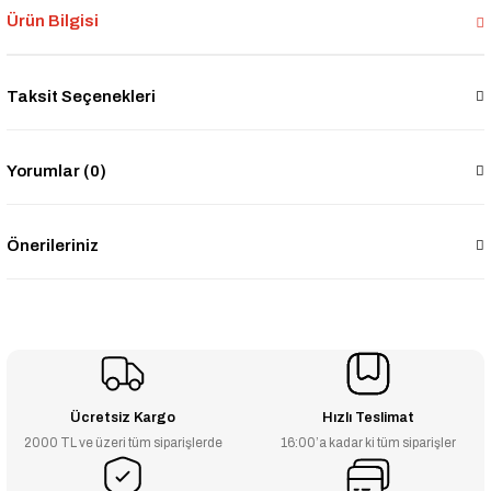
Ürün Bilgisi
Taksit Seçenekleri
Yorumlar (0)
Önerileriniz
Ücretsiz Kargo
Hızlı Teslimat
2000 TL ve üzeri tüm siparişlerde
16:00’a kadar ki tüm siparişler