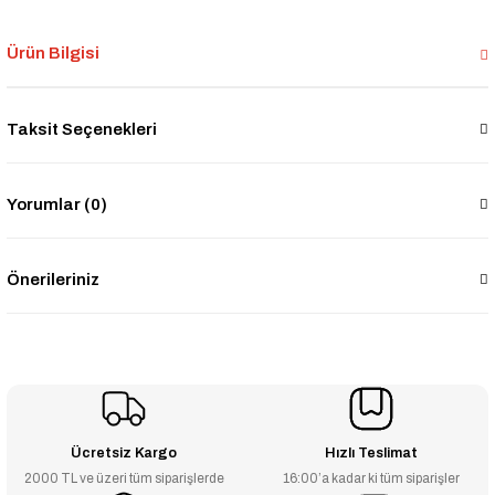
Ürün Bilgisi
Taksit Seçenekleri
Yorumlar (0)
Önerileriniz
Ücretsiz Kargo
Hızlı Teslimat
2000 TL ve üzeri tüm siparişlerde
16:00’a kadar ki tüm siparişler