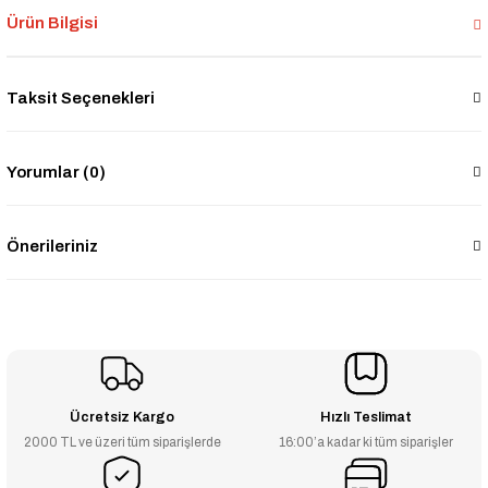
Ürün Bilgisi
Taksit Seçenekleri
Yorumlar (0)
Önerileriniz
Ücretsiz Kargo
Hızlı Teslimat
2000 TL ve üzeri tüm siparişlerde
16:00’a kadar ki tüm siparişler