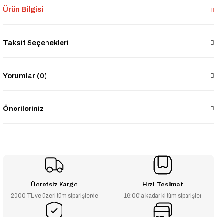
Ürün Bilgisi
Taksit Seçenekleri
Yorumlar (0)
Önerileriniz
Ücretsiz Kargo
Hızlı Teslimat
2000 TL ve üzeri tüm siparişlerde
16:00’a kadar ki tüm siparişler