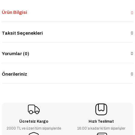
Ürün Bilgisi
Taksit Seçenekleri
Yorumlar (0)
Önerileriniz
Ücretsiz Kargo
Hızlı Teslimat
2000 TL ve üzeri tüm siparişlerde
16:00’a kadar ki tüm siparişler