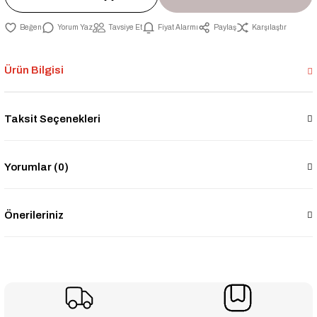
Yorum Yaz
Tavsiye Et
Fiyat Alarmı
Paylaş
Karşılaştır
Ürün Bilgisi
Taksit Seçenekleri
Yorumlar (0)
Önerileriniz