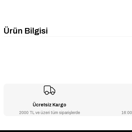
Ürün Bilgisi
Ücretsiz Kargo
2000 TL ve üzeri tüm siparişlerde
16:00’