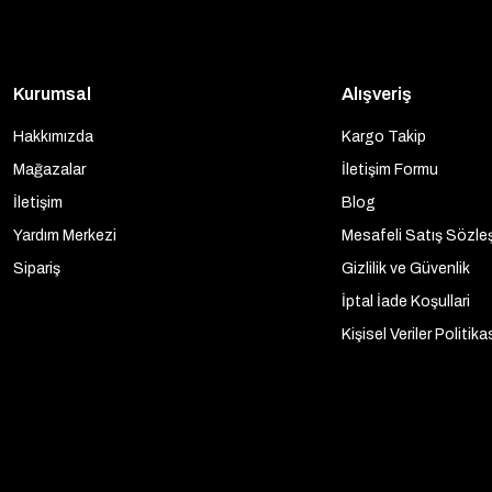
Kurumsal
Alışveriş
Hakkımızda
Kargo Takip
Mağazalar
İletişim Formu
İletişim
Blog
Yardım Merkezi
Mesafeli Satış Sözle
Sipariş
Gizlilik ve Güvenlik
İptal İade Koşullari
Kişisel Veriler Politika