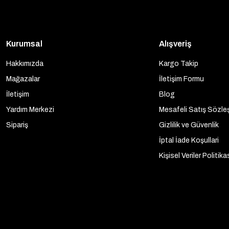
Kurumsal
Alışveriş
Hakkımızda
Kargo Takip
Mağazalar
İletişim Formu
İletişim
Blog
Yardım Merkezi
Mesafeli Satış Sözle
Sipariş
Gizlilik ve Güvenlik
İptal İade Koşullari
Kişisel Veriler Politika