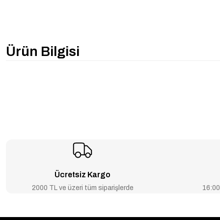
Ürün Bilgisi
Ücretsiz Kargo
2000 TL ve üzeri tüm siparişlerde
16:00’