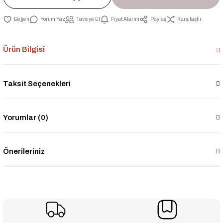
Yorum Yaz
Tavsiye Et
Fiyat Alarmı
Paylaş
Karşılaştır
Ürün Bilgisi
Taksit Seçenekleri
Yorumlar (0)
Önerileriniz