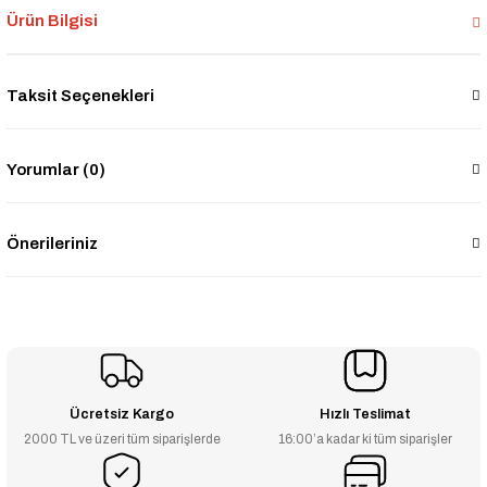
Ürün Bilgisi
Taksit Seçenekleri
Yorumlar (0)
Önerileriniz
Ücretsiz Kargo
Hızlı Teslimat
2000 TL ve üzeri tüm siparişlerde
16:00’a kadar ki tüm siparişler