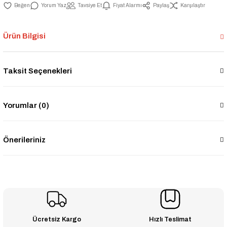
Yorum Yaz
Tavsiye Et
Fiyat Alarmı
Paylaş
Karşılaştır
Ürün Bilgisi
Taksit Seçenekleri
Yorumlar (0)
Önerileriniz
Ücretsiz Kargo
Hızlı Teslimat