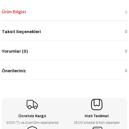
Ürün Bilgisi
Taksit Seçenekleri
Yorumlar (0)
Önerileriniz
Ücretsiz Kargo
Hızlı Teslimat
2000 TL ve üzeri tüm siparişlerde
16:00’a kadar ki tüm siparişler