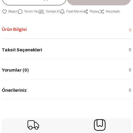
Yorum Yaz
Tavsiye Et
Fiyat Alarmı
Paylaş
Karşılaştır
Ürün Bilgisi
Taksit Seçenekleri
Yorumlar (0)
Önerileriniz