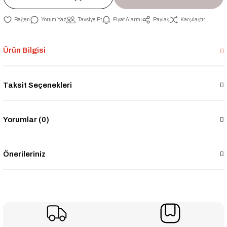
Yorum Yaz
Tavsiye Et
Fiyat Alarmı
Paylaş
Karşılaştır
Ürün Bilgisi
Taksit Seçenekleri
Yorumlar (0)
Önerileriniz