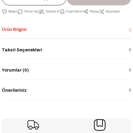
Yorum Yaz
Tavsiye Et
Fiyat Alarmı
Paylaş
Karşılaştır
Ürün Bilgisi
Taksit Seçenekleri
Yorumlar (0)
Önerileriniz