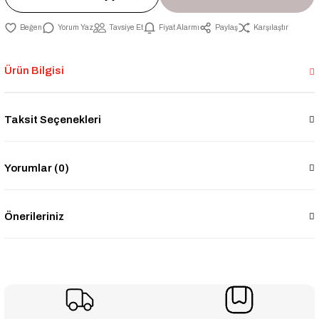
Yorum Yaz
Tavsiye Et
Fiyat Alarmı
Paylaş
Karşılaştır
Ürün Bilgisi
Taksit Seçenekleri
Yorumlar (0)
Önerileriniz