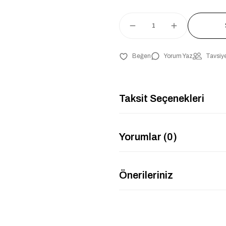
Yorum Yaz
Tavsiye
Taksit Seçenekleri
Yorumlar (0)
Önerileriniz