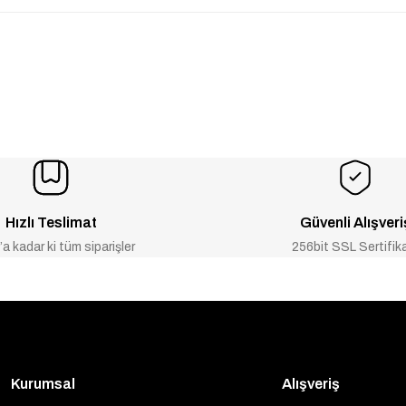
Hızlı Teslimat
Güvenli Alışveri
a kadar ki tüm siparişler
256bit SSL Sertifik
Kurumsal
Alışveriş