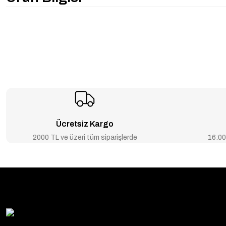
Ücretsiz Kargo
2000 TL ve üzeri tüm siparişlerde
16:00’