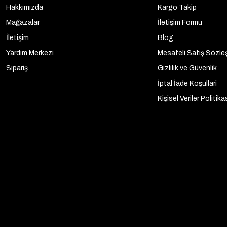
Hakkımızda
Kargo Takip
Mağazalar
İletişim Formu
İletişim
Blog
Yardım Merkezi
Mesafeli Satış Sözle
Sipariş
Gizlilik ve Güvenlik
İptal İade Koşullari
Kişisel Veriler Politika