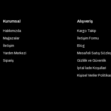
Kurumsal
Alışveriş
Hakkımızda
Kargo Takip
Mağazalar
İletişim Formu
İletişim
Blog
Yardım Merkezi
Mesafeli Satış Sözle
Sipariş
Gizlilik ve Güvenlik
İptal İade Koşullari
Kişisel Veriler Politika