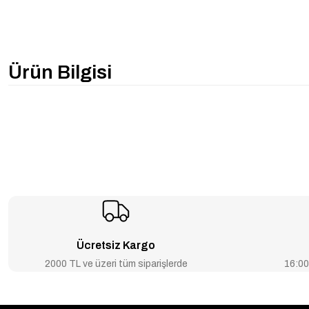
Ürün Bilgisi
Ücretsiz Kargo
2000 TL ve üzeri tüm siparişlerde
16:00’