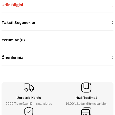
Ürün Bilgisi
Taksit Seçenekleri
Yorumlar (0)
Önerileriniz
Ücretsiz Kargo
Hızlı Teslimat
2000 TL ve üzeri tüm siparişlerde
16:00’a kadar ki tüm siparişler