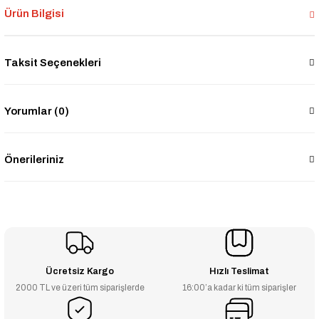
Ürün Bilgisi
Taksit Seçenekleri
Yorumlar (0)
Önerileriniz
Ücretsiz Kargo
Hızlı Teslimat
2000 TL ve üzeri tüm siparişlerde
16:00’a kadar ki tüm siparişler