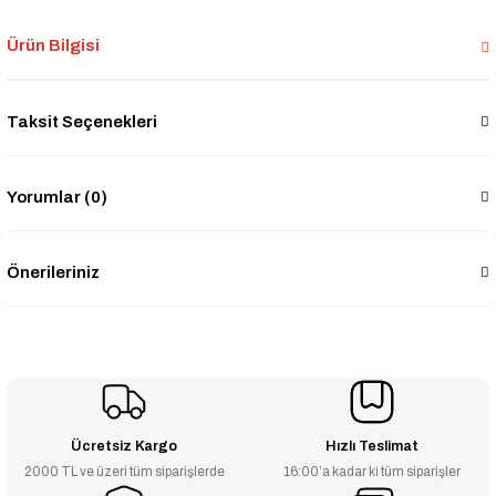
Ürün Bilgisi
Taksit Seçenekleri
Yorumlar (0)
Önerileriniz
Ücretsiz Kargo
Hızlı Teslimat
2000 TL ve üzeri tüm siparişlerde
16:00’a kadar ki tüm siparişler