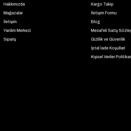
Hakkımızda
Kargo Takip
Mağazalar
İletişim Formu
İletişim
Blog
Yardım Merkezi
Mesafeli Satış Sözle
Sipariş
Gizlilik ve Güvenlik
İptal İade Koşullari
Kişisel Veriler Politika