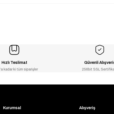
Hızlı Teslimat
Güvenli Alışveri
a kadar ki tüm siparişler
256bit SSL Sertifik
Kurumsal
Alışveriş