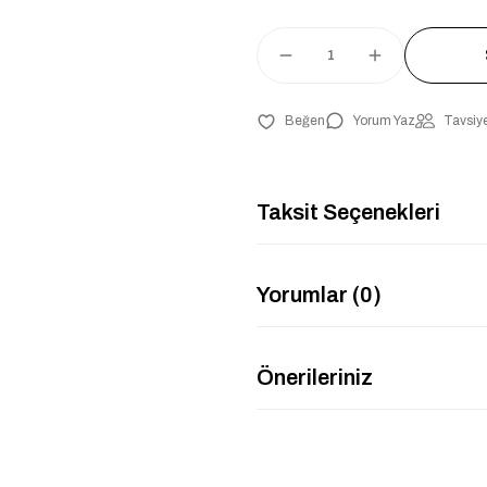
Yorum Yaz
Tavsiye
Taksit Seçenekleri
Yorumlar (0)
Önerileriniz