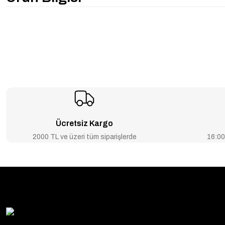
Ücretsiz Kargo
2000 TL ve üzeri tüm siparişlerde
16:00’