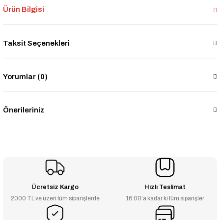
Ürün Bilgisi
Taksit Seçenekleri
Yorumlar (0)
Önerileriniz
Ücretsiz Kargo
Hızlı Teslimat
2000 TL ve üzeri tüm siparişlerde
16:00’a kadar ki tüm siparişler