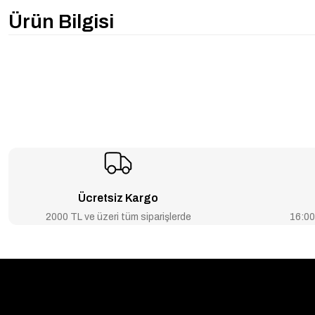
Ürün Bilgisi
Ücretsiz Kargo
2000 TL ve üzeri tüm siparişlerde
16:00’