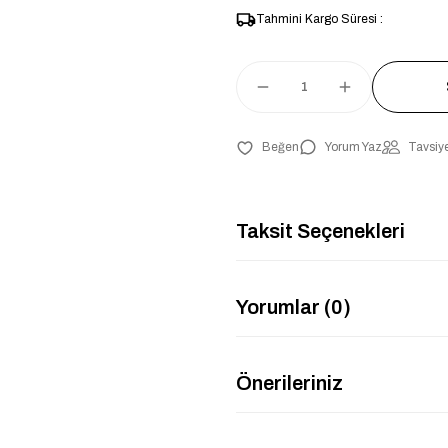
Tahmini Kargo Süresi :
Yorum Yaz
Tavsiye
Taksit Seçenekleri
Yorumlar (0)
Önerileriniz