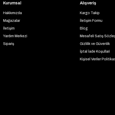
Kurumsal
Alışveriş
Hakkımızda
Kargo Takip
Mağazalar
İletişim Formu
İletişim
Blog
Yardım Merkezi
Mesafeli Satış Sözle
Sipariş
Gizlilik ve Güvenlik
İptal İade Koşullari
Kişisel Veriler Politika