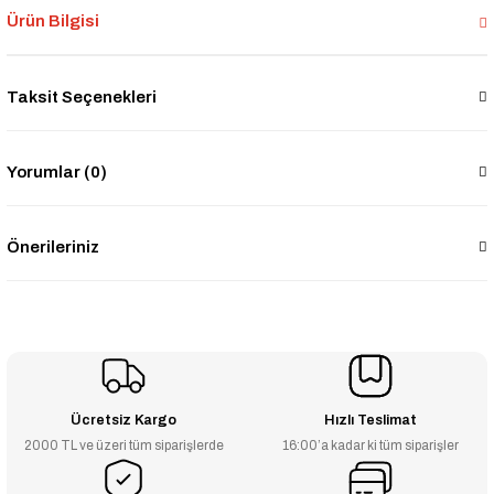
Ürün Bilgisi
Taksit Seçenekleri
Yorumlar (0)
Önerileriniz
Ücretsiz Kargo
Hızlı Teslimat
2000 TL ve üzeri tüm siparişlerde
16:00’a kadar ki tüm siparişler