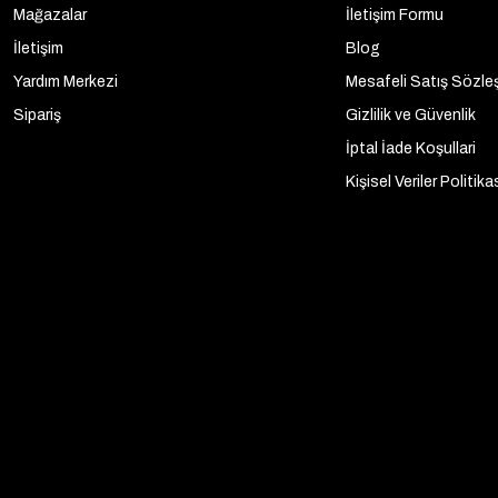
Mağazalar
İletişim Formu
İletişim
Blog
Yardım Merkezi
Mesafeli Satış Sözle
Sipariş
Gizlilik ve Güvenlik
İptal İade Koşullari
Kişisel Veriler Politika