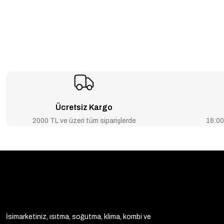
Ücretsiz Kargo
2000 TL ve üzeri tüm siparişlerde
16:00’
İsimarketiniz, ısıtma, soğutma, klima, kombi ve