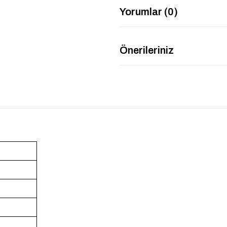
Yorumlar (0)
Önerileriniz