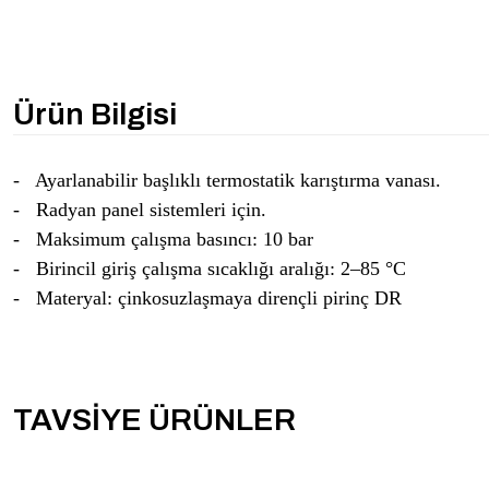
Ürün Bilgisi
- Ayarlanabilir başlıklı termostatik karıştırma vanası.
- Radyan panel sistemleri için.
- Maksimum çalışma basıncı: 10 bar
- Birincil giriş çalışma sıcaklığı aralığı: 2–85 °C
- Materyal: çinkosuzlaşmaya dirençli pirinç DR
TAVSİYE ÜRÜNLER