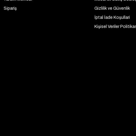
Sipariş
Gizlilik ve Güvenlik
İptal İade Koşullari
Kişisel Veriler Politika