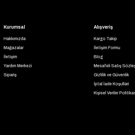
Kurumsal
Alışveriş
Hakkımızda
Kargo Takip
Mağazalar
İletişim Formu
İletişim
Blog
Yardım Merkezi
Mesafeli Satış Sözle
Sipariş
Gizlilik ve Güvenlik
İptal İade Koşullari
Kişisel Veriler Politika