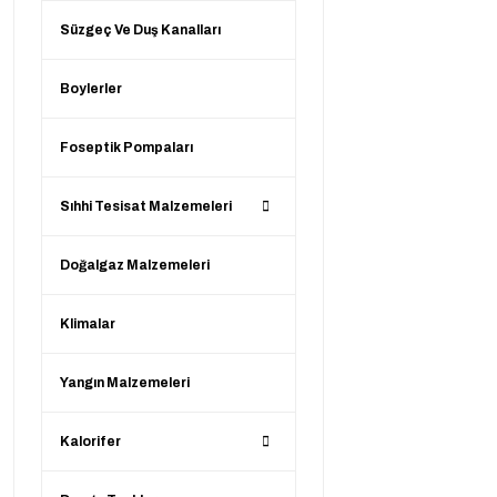
Süzgeç Ve Duş Kanalları
Boylerler
Foseptik Pompaları
Sıhhi Tesisat Malzemeleri
Doğalgaz Malzemeleri
Klimalar
Yangın Malzemeleri
Kalorifer